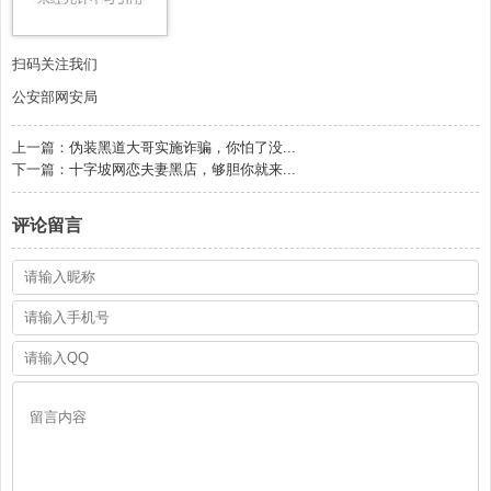
扫码关注我们
公安部网安局
上一篇：
伪装黑道大哥实施诈骗，你怕了没...
下一篇：
十字坡网恋夫妻黑店，够胆你就来...
评论留言