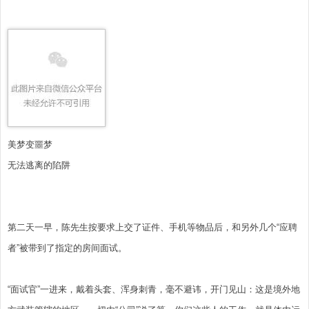
美梦变噩梦
无法逃离的陷阱
第二天一早，陈先生按要求上交了证件、手机等物品后，和另外几个“应聘
者”被带到了指定的房间面试。
“面试官”一进来，戴着头套、浑身刺青，毫不避讳，开门见山：这是境外地