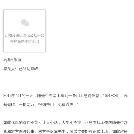
高薪+旅游
感觉人生已到达巅峰
2018年4月的一天，陈先生在网上看到一条用工急聘信息：“国外公司、高
薪短聘、一周两万、报销费用、免费通关。”
如此优厚的条件不能不让人心动，大学刚毕业，正急着找工作的陈先生赶
紧和对方网聊起来。对方告诉陈先生，面试过关即可正式上班。如此难得