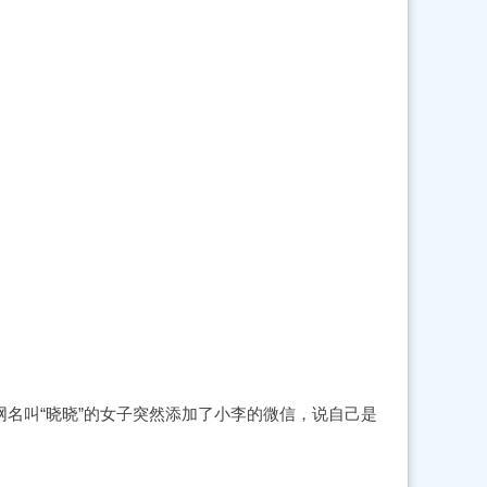
名叫“晓晓”的女子突然添加了小李的微信，说自己是