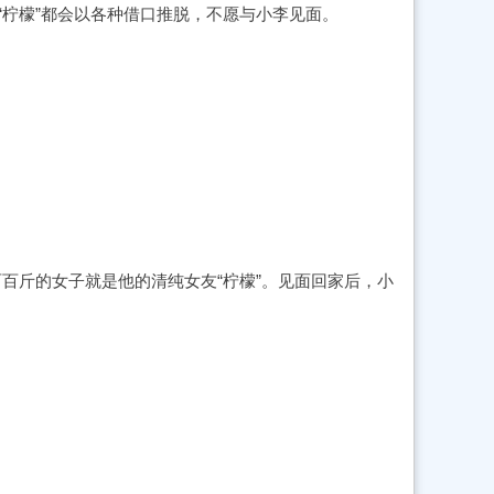
柠檬”都会以各种借口推脱，不愿与小李见面。
两百斤的女子就是他的清纯女友“柠檬”。见面回家后，小