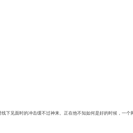
对线下见面时的冲击缓不过神来。正在他不知如何是好的时候，一个网