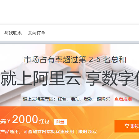
与我联系
意向订单