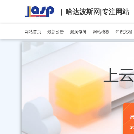
哈达波斯网|专注网站
网站首页
最新公告
漏洞修补
网站模板
知识文档