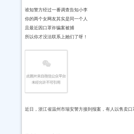
谁知警方经过一番调查告知小李
你的两个女网友其实是同一个人
且最近因口罩诈骗案被捕
所以你才没法联系上她们了呀！
近日，浙江省温州市瑞安警方接到报案，有人以售卖口