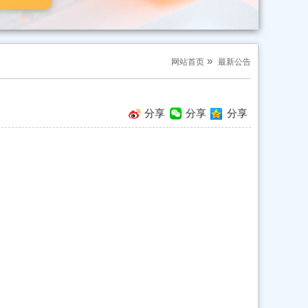
»
网站首页
最新公告
分享
分享
分享