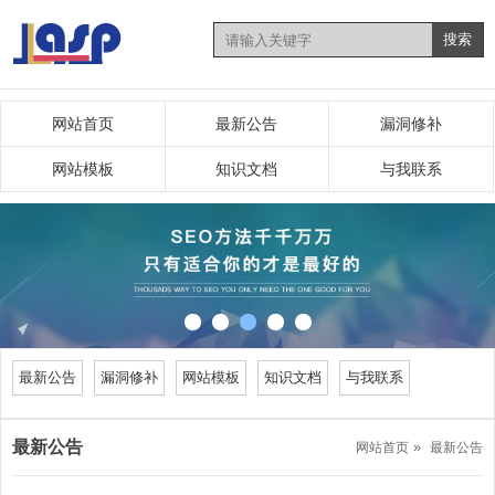
网站首页
最新公告
漏洞修补
网站模板
知识文档
与我联系
最新公告
漏洞修补
网站模板
知识文档
与我联系
最新公告
»
网站首页
最新公告